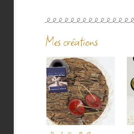
Mes créations