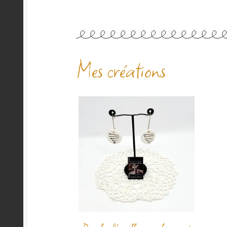
Mes créations