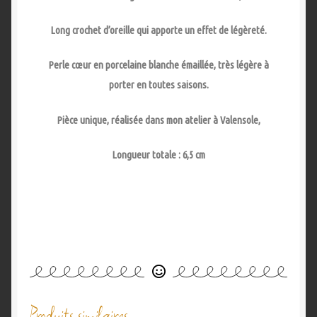
Long crochet d’oreille qui apporte un effet de légèreté.
Perle cœur en porcelaine blanche émaillée, très légère à
porter en toutes saisons.
Pièce unique, réalisée dans mon atelier à Valensole,
Longueur totale : 6,5 cm
Produits similaires