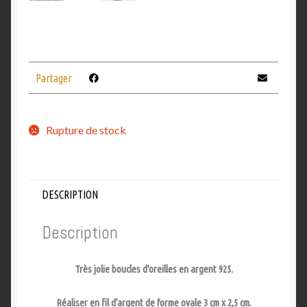
Partager
Rupture de stock
DESCRIPTION
Description
Très jolie boucles d’oreilles en argent 925.
Réaliser en fil d’argent de forme ovale 3 cm x 2,5 cm.