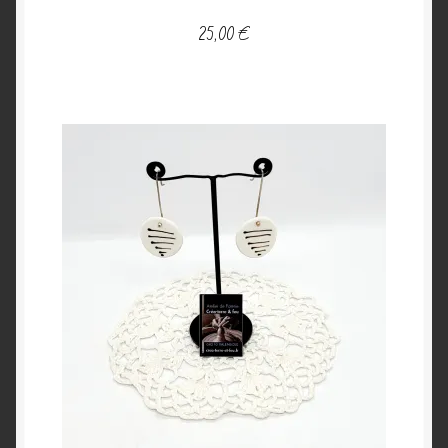
25,00
€