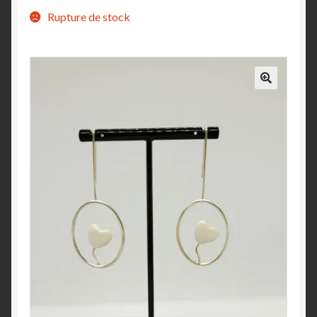
Rupture de stock