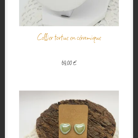
Collier tortue en céramique
69,00
€