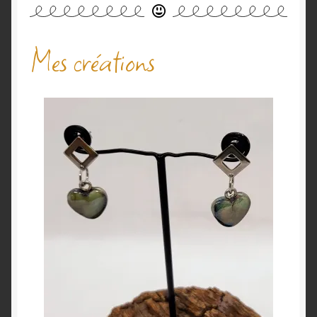
Mes créations