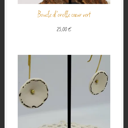
Boucle d’oreille cœur vert
25,00
€