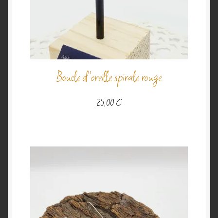
Boucle d’oreille spirale rouge
25,00
€