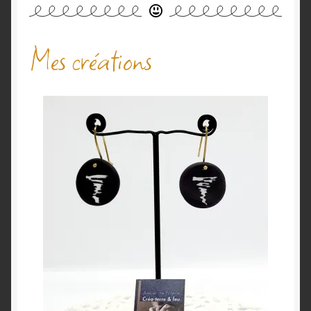
Mes créations