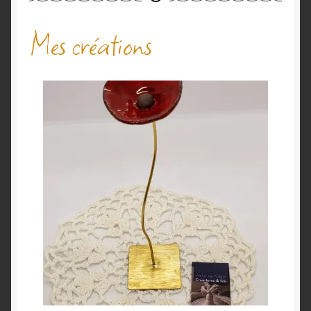
Mes créations