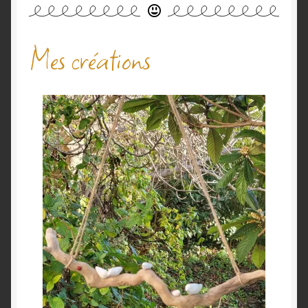
Mes créations