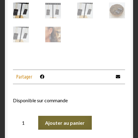
Partager
Disponible sur commande
Ajouter au panier