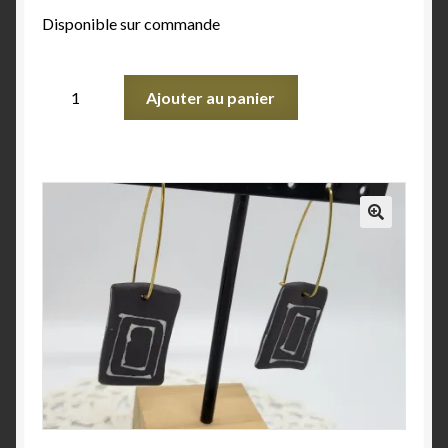
Disponible sur commande
Ajouter au panier