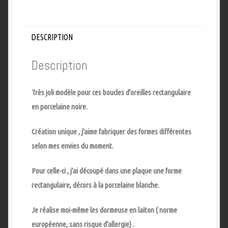
DESCRIPTION
Description
Très joli modèle pour ces boucles d’oreilles rectangulaire
en porcelaine noire.
Création unique , j’aime fabriquer des formes différentes
selon mes envies du moment.
Pour celle-ci , j’ai découpé dans une plaque une forme
rectangulaire, décors à la porcelaine blanche.
Je réalise moi-même les dormeuse en laiton ( norme
européenne, sans risque d’allergie) .