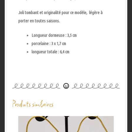
Joli tombant et originalité pour ce modèle, légère à
porter en toutes saisons.
Longueur dormeuse : 3,5 cm
porcelaine : 3 x 1,7 cm
longueur totale : 6,4 cm
Produits similaires