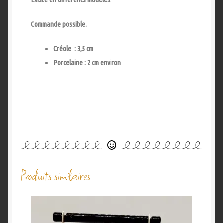
Commande possible.
Créole : 3,5 cm
Porcelaine : 2 cm environ
Produits similaires