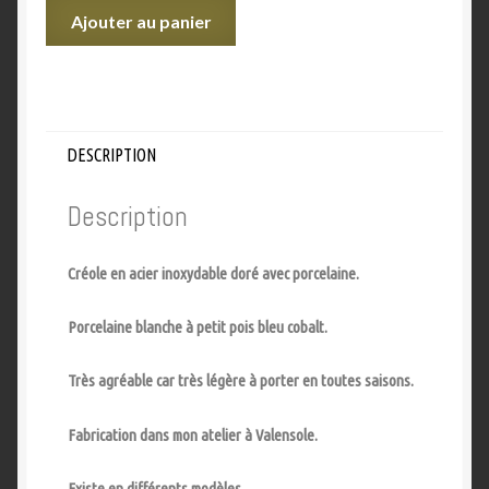
Ajouter au panier
DESCRIPTION
Description
Créole en acier inoxydable doré avec porcelaine.
Porcelaine blanche à petit pois bleu cobalt.
Très agréable car très légère à porter en toutes saisons.
Fabrication dans mon atelier à Valensole.
Existe en différents modèles.