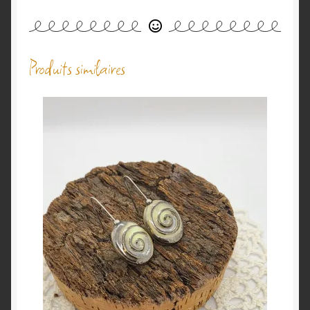
Produits similaires