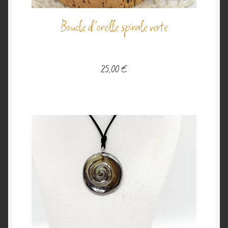
Boucle d’oreille spirale verte
25,00
€