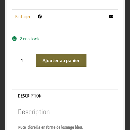
Partager
2 en stock
Ajouter au panier
DESCRIPTION
Description
Puce d’oreille en forme de losange bleu.