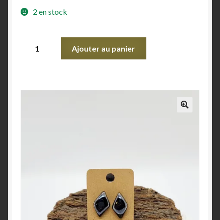
2 en stock
Ajouter au panier