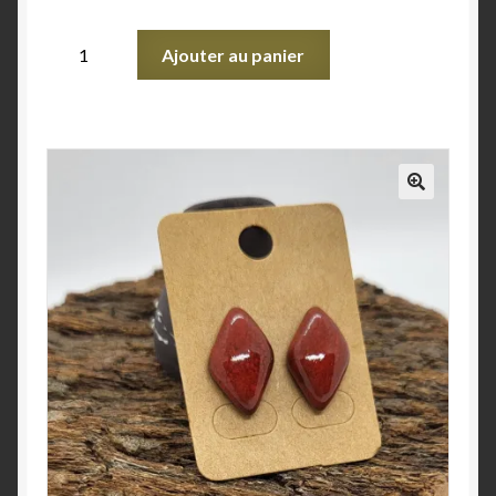
Ajouter au panier