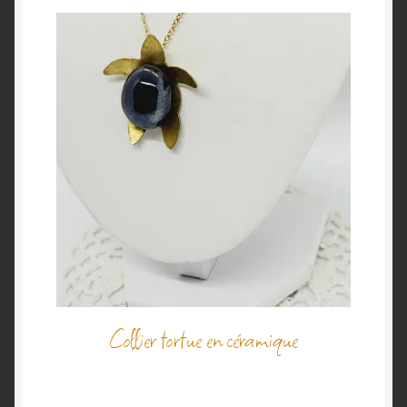
Collier tortue en céramique