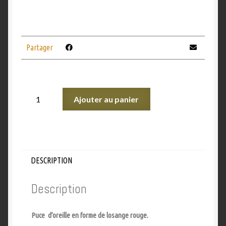
Partager
Ajouter au panier
DESCRIPTION
Description
Puce d’oreille en forme de losange rouge.