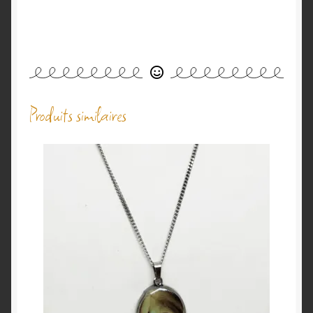
Produits similaires