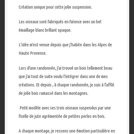
Création unique pour cette jolie suspension.
Les oiseaux sont fabriqués en faïence avec un bel
émaillage blanc brillant opaque.
L’idée m’est venue depuis que j’habite dans les Alpes de
Haute Provence.
Lors d’une randonnée, j’ai trouvé un bois tellement beau
que j’ai tout de suite voulu l’intégrer dans une de mes
créations. Et depuis , à chaque randonnée, je suis à l’affût
de jolie bois ramassé dans les montagnes.
Petit modèle avec ses trois oiseaux suspendus par une
ficelle de jute agrémentée de petites perles en bois.
A chaque montage, je ressens une émotion particulière en