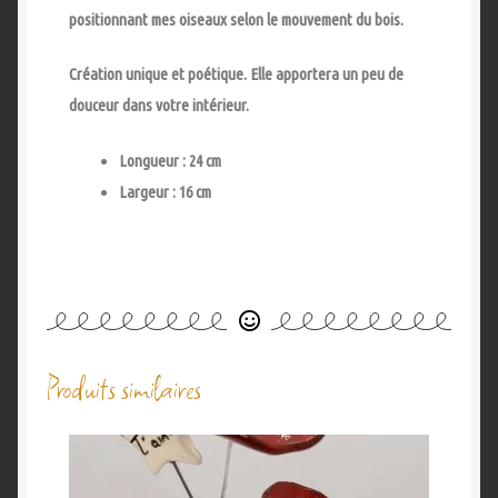
positionnant mes oiseaux selon le mouvement du bois.
Création unique et poétique. Elle apportera un peu de
douceur dans votre intérieur.
Longueur : 24 cm
Largeur : 16 cm
Produits similaires