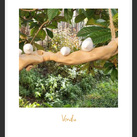
Vendu