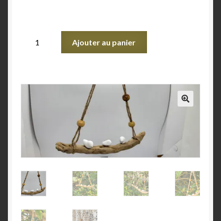
Validation de la commande
Ajouter au panier