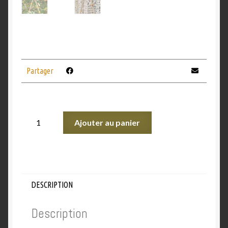
Partager
Ajouter au panier
DESCRIPTION
Description