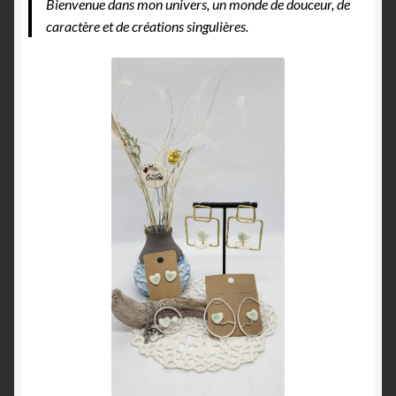
Bienvenue dans mon univers, un monde de douceur, de
caractère et de créations singulières.