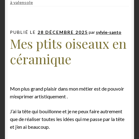
à valensole
PUBLIÉ LE
28 DÉCEMBRE 2025
par
sylvie-santo
Mes ptits oiseaux en
céramique
Mon plus grand plaisir dans mon métier est de pouvoir
m’exprimer artistiquement .
J’ai la tête qui bouillonne et je ne peux faire autrement
que de réaliser toutes les idées qui me passe par la tête
et j’en ai beaucoup.