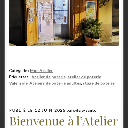
Catégorie :
Mon Atelier
Étiquettes :
Atelier de poterie
,
atelier de poterie
Valensole
,
Ateliers de poterie adultes
,
stage de poterie
PUBLIÉ LE
12 JUIN 2025
par
sylvie-santo
Bienvenue à l’Atelier