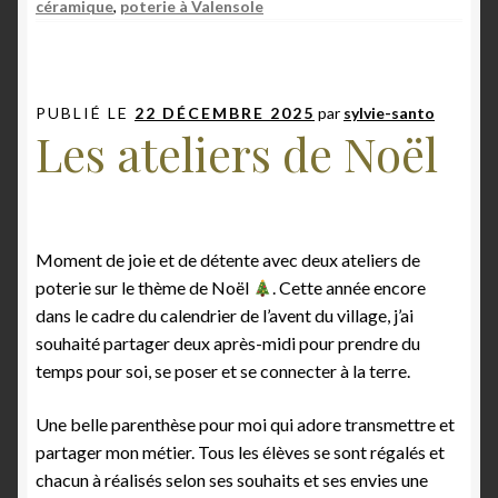
céramique
,
poterie à Valensole
PUBLIÉ LE
22 DÉCEMBRE 2025
par
sylvie-santo
Les ateliers de Noël
Moment de joie et de détente avec deux ateliers de
poterie sur le thème de Noël
. Cette année encore
dans le cadre du calendrier de l’avent du village, j’ai
souhaité partager deux après-midi pour prendre du
temps pour soi, se poser et se connecter à la terre.
Une belle parenthèse pour moi qui adore transmettre et
partager mon métier. Tous les élèves se sont régalés et
chacun à réalisés selon ses souhaits et ses envies une