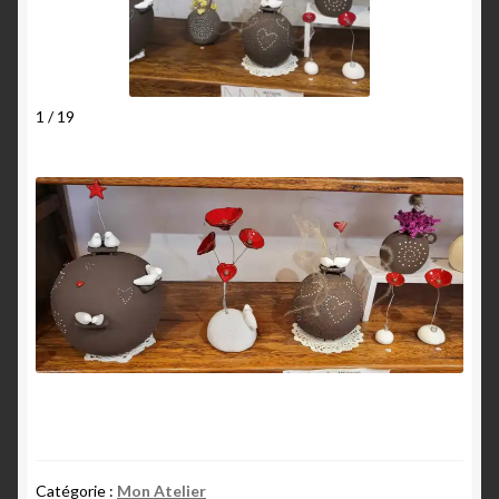
1 / 19
Catégorie :
Mon Atelier