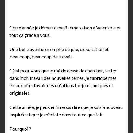
Cette année je démarre ma 8 -ème saison à Valensole et
tout ça grâce à vous.
Une belle aventure remplie de joie, d’excitation et
beaucoup, beaucoup de travail.
C’est pour vous que je n’ai de cesse de chercher, tester
dans mon travail des nouvelles terres, je fabrique mes
émaux afin d’avoir des créations toujours uniques et
originales.
Cette année, je peux enfin vous dire que je suis à nouveau
inspirée et que je m’éclate dans tout ce que fait.
Pourquoi ?