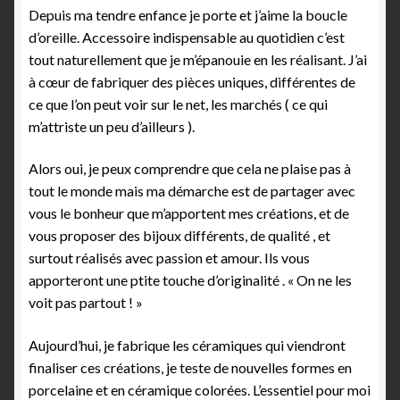
Depuis ma tendre enfance je porte et j’aime la boucle
d’oreille. Accessoire indispensable au quotidien c’est
tout naturellement que je m’épanouie en les réalisant. J’ai
à cœur de fabriquer des pièces uniques, différentes de
ce que l’on peut voir sur le net, les marchés ( ce qui
m’attriste un peu d’ailleurs ).
Alors oui, je peux comprendre que cela ne plaise pas à
tout le monde mais ma démarche est de partager avec
vous le bonheur que m’apportent mes créations, et de
vous proposer des bijoux différents, de qualité , et
surtout réalisés avec passion et amour. Ils vous
apporteront une ptite touche d’originalité . « On ne les
voit pas partout ! »
Aujourd’hui, je fabrique les céramiques qui viendront
finaliser ces créations, je teste de nouvelles formes en
porcelaine et en céramique colorées. L’essentiel pour moi