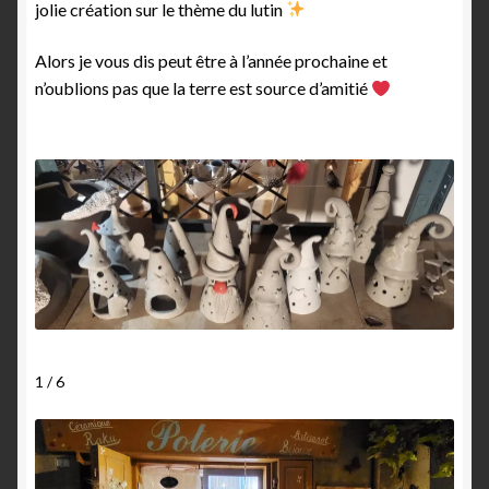
jolie création sur le thème du lutin
Alors je vous dis peut être à l’année prochaine et
n’oublions pas que la terre est source d’amitié
1 / 6