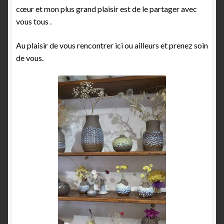
cœur et mon plus grand plaisir est de le partager avec
vous tous .
Au plaisir de vous rencontrer ici ou ailleurs et prenez soin
de vous.