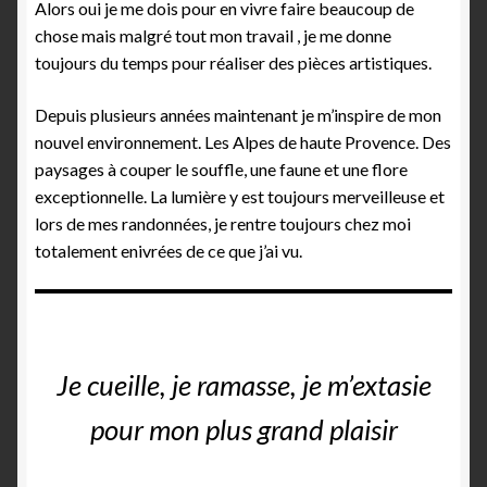
Alors oui je me dois pour en vivre faire beaucoup de
chose mais malgré tout mon travail , je me donne
toujours du temps pour réaliser des pièces artistiques.
Depuis plusieurs années maintenant je m’inspire de mon
nouvel environnement. Les Alpes de haute Provence. Des
paysages à couper le souffle, une faune et une flore
exceptionnelle. La lumière y est toujours merveilleuse et
lors de mes randonnées, je rentre toujours chez moi
totalement enivrées de ce que j’ai vu.
Je cueille, je ramasse, je m’extasie
pour mon plus grand plaisir