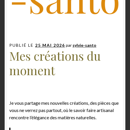
PUBLIÉ LE
25 MAI 2026
par
sylvie-santo
Mes créations du
moment
Je vous partage mes nouvelles créations, des pièces que
vous ne verrez pas partout, où le savoir faire artisanal
rencontre l’élégance des matières naturelles.