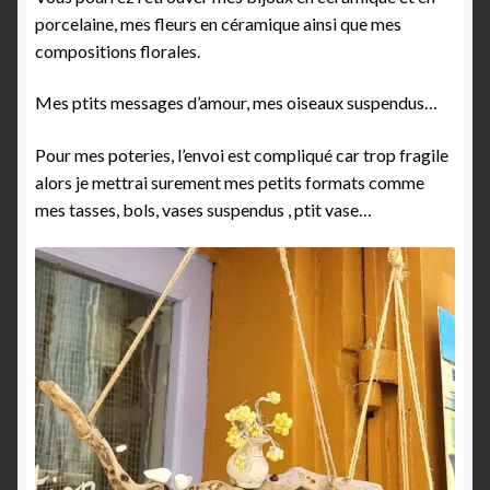
porcelaine, mes fleurs en céramique ainsi que mes
compositions florales.
Mes ptits messages d’amour, mes oiseaux suspendus…
Pour mes poteries, l’envoi est compliqué car trop fragile
alors je mettrai surement mes petits formats comme
mes tasses, bols, vases suspendus , ptit vase…