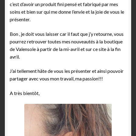
c’est d’avoir un produit fini pensé et fabriqué par mes
soins et bien sur qui me donne l’envie et la joie de vous le
présenter.
Bon , je doit vous laisser car il faut que j’y retourne, vous
pourrez retrouver toutes mes nouveautés à la boutique
de Valensole à partir de la mi-avril et sur ce site à la fin
avril.
J’ai tellement hâte de vous les présenter et ainsi pouvoir
partager avec vous mon travail, ma passion!!!
A très bientôt,