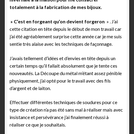
totalement à la fabrication de mes bijoux.
» C’est en forgeant qu’on devient forgeron
» . J’ai
cette citation en tête depuis le début de mon travail car
j’ai été agréablement surprise cette année car je me suis
sentie très alaise avec les techniques de façonnage.
J’avais tellement d’idées et d’envies en tête depuis un
certain temps qu’il fallait absolument que je tente ces
nouveautés. La Découpe du métal m’étant assez pénible
physiquement, j’ai opté pour le travail avec des fils
d’argent et de laiton.
Effectuer différentes techniques de soudures pour ce
type de création n’a pas été sans mal à réaliser mais avec
insistance et persévérance j’ai finalement réussi à
réaliser ce que je souhaitais.