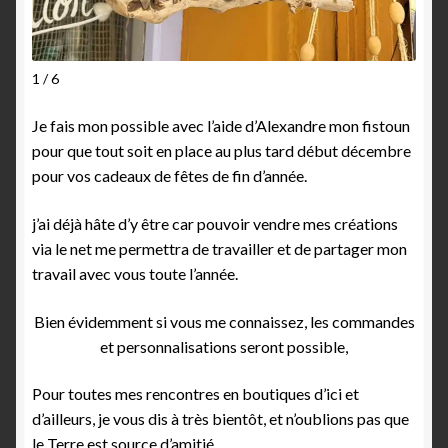
1 / 6
Je fais mon possible avec l’aide d’Alexandre mon fistoun
pour que tout soit en place au plus tard début décembre
pour vos cadeaux de fêtes de fin d’année.
j’ai déjà hâte d’y être car pouvoir vendre mes créations
via le net me permettra de travailler et de partager mon
travail avec vous toute l’année.
Bien évidemment si vous me connaissez, les commandes
et personnalisations seront possible,
Pour toutes mes rencontres en boutiques d’ici et
d’ailleurs, je vous dis à très bientôt, et n’oublions pas que
le Terre est source d’amitié.