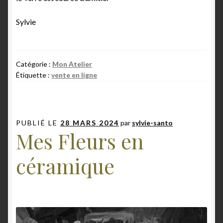
Sylvie
Catégorie :
Mon Atelier
Étiquette :
vente en ligne
PUBLIÉ LE
28 MARS 2024
par
sylvie-santo
Mes Fleurs en
céramique