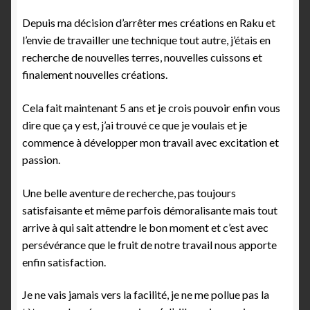
Depuis ma décision d’arrêter mes créations en Raku et
l’envie de travailler une technique tout autre, j’étais en
recherche de nouvelles terres, nouvelles cuissons et
finalement nouvelles créations.
Cela fait maintenant 5 ans et je crois pouvoir enfin vous
dire que ça y est, j’ai trouvé ce que je voulais et je
commence à développer mon travail avec excitation et
passion.
Une belle aventure de recherche, pas toujours
satisfaisante et même parfois démoralisante mais tout
arrive à qui sait attendre le bon moment et c’est avec
persévérance que le fruit de notre travail nous apporte
enfin satisfaction.
Je ne vais jamais vers la facilité, je ne me pollue pas la