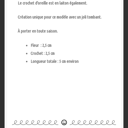
Le crochet d’oreille est en laiton également.
Création unique pour ce modèle avec un joli tombant.
À porter en toute saison.
Fleur : 2,5 cm
Crochet : 2,5 cm
Longueur totale : 5 cm environ