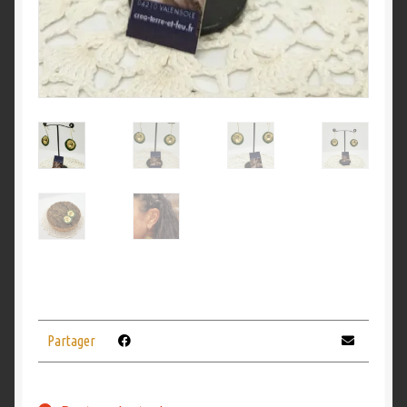
Partager