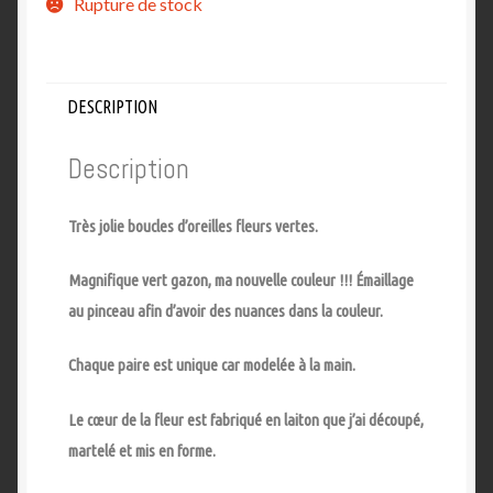
Rupture de stock
DESCRIPTION
Description
Très jolie boucles d’oreilles fleurs vertes.
Magnifique vert gazon, ma nouvelle couleur !!! Émaillage
au pinceau afin d’avoir des nuances dans la couleur.
Chaque paire est unique car modelée à la main.
Le cœur de la fleur est fabriqué en laiton que j’ai découpé,
martelé et mis en forme.