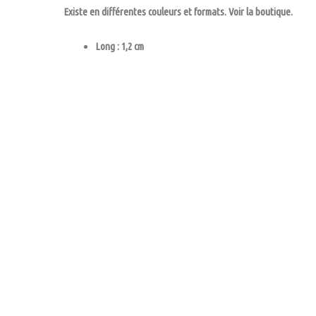
Existe en différentes couleurs et formats. Voir la boutique.
Long : 1,2 cm