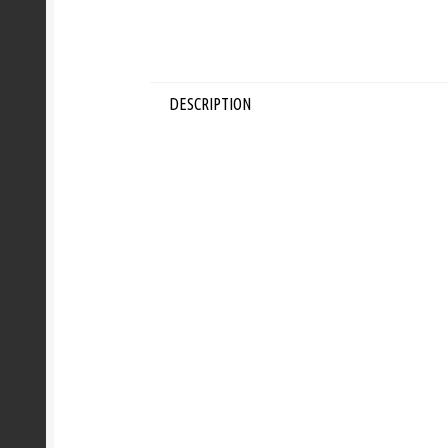
DESCRIPTION