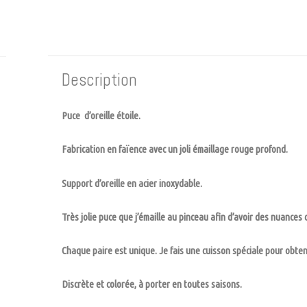
Description
Puce d’oreille étoile.
Fabrication en faïence avec un joli émaillage rouge profond.
Support d’oreille en acier inoxydable.
Très jolie puce que j’émaille au pinceau afin d’avoir des nuances 
Chaque paire est unique. Je fais une cuisson spéciale pour obteni
Discrète et colorée, à porter en toutes saisons.