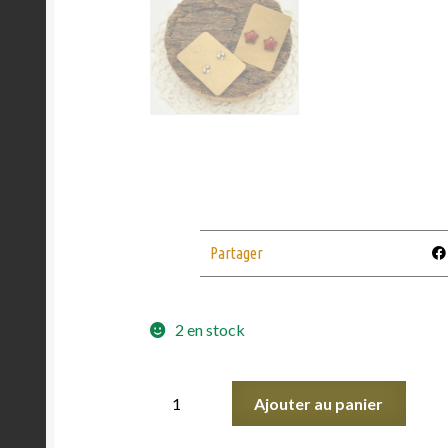
Partager
2 en stock
Ajouter au panier